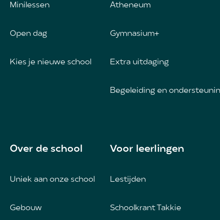
Minilessen
Atheneum
Open dag
Gymnasium+
Kies je nieuwe school
Extra uitdaging
Begeleiding en ondersteuni
Over de school
Voor leerlingen
Uniek aan onze school
Lestijden
Gebouw
Schoolkrant Takkie