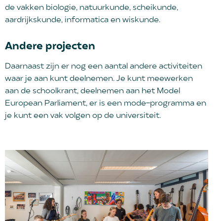
de vakken biologie, natuurkunde, scheikunde,
aardrijkskunde, informatica en wiskunde.
Andere projecten
Daarnaast zijn er nog een aantal andere activiteiten
waar je aan kunt deelnemen. Je kunt meewerken
aan de schoolkrant, deelnemen aan het Model
European Parliament, er is een mode-programma en
je kunt een vak volgen op de universiteit.