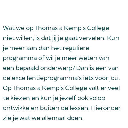
Wat we op Thomas a Kempis College
niet willen, is dat jij je gaat vervelen. Kun
je meer aan dan het reguliere
programma of wil je meer weten van
een bepaald onderwerp? Dan is een van
de excellentieprogramma's iets voor jou.
Op Thomas a Kempis College valt er veel
te kiezen en kun je jezelf ook volop
ontwikkelen buiten de lessen. Hieronder
zie je wat we allemaal doen.