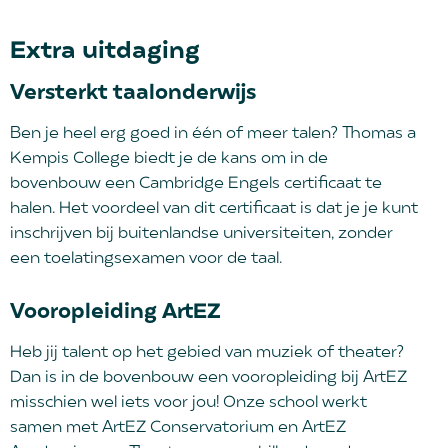
Extra uitdaging
Versterkt taalonderwijs
Ben je heel erg goed in één of meer talen? Thomas a
Kempis College biedt je de kans om in de
bovenbouw een Cambridge Engels certificaat te
halen. Het voordeel van dit certificaat is dat je je kunt
inschrijven bij buitenlandse universiteiten, zonder
een toelatingsexamen voor de taal.
Vooropleiding ArtEZ
Heb jij talent op het gebied van muziek of theater?
Dan is in de bovenbouw een vooropleiding bij ArtEZ
misschien wel iets voor jou! Onze school werkt
samen met ArtEZ Conservatorium en ArtEZ