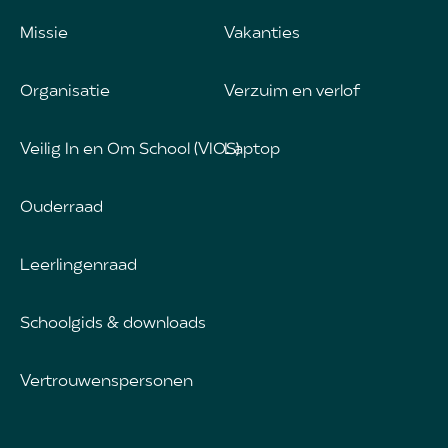
Missie
Vakanties
Organisatie
Verzuim en verlof
Veilig In en Om School (VIOS)
Laptop
Ouderraad
Leerlingenraad
Schoolgids & downloads
Vertrouwenspersonen