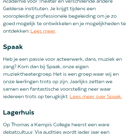
Academie voor Theater en verschillende andere
Gelderse instituten. Je krijgt tijdens een
vooropleiding professionele begeleiding om je zo
goed mogelijk te ontwikkelen en je mogelijkheden te
ontdekken:
Lees meer
.
Spaak
Heb je een passie voor acteerwerk, dans, muziek en
zang? Kom dan bij Spaak, onze eigen
muziektheatergroep. Het is een groep waar wij en
onze leerlingen trots op zijn. Jaarlijks zetten we
samen een fantastische voorstelling neer waar
iedereen trots op terugkijkt.
Lees meer over Spaak.
Lagerhuis
Op Thomas a Kempis College heerst een ware
debatcultuur. Via audities wordt ieder jaar een