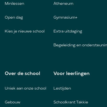
Minilessen
Atheneum
Open dag
Gymnasium+
Kies je nieuwe school
Extra uitdaging
Begeleiding en ondersteuni
Over de school
Voor leerlingen
Uniek aan onze school
Lestijden
Gebouw
Schoolkrant Takkie