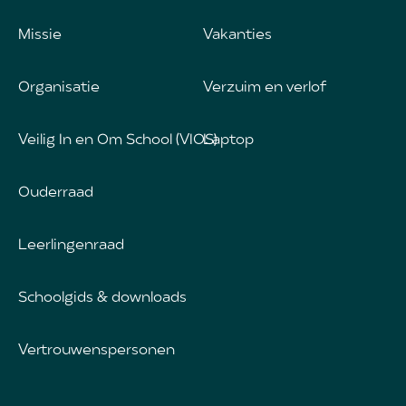
Missie
Vakanties
Organisatie
Verzuim en verlof
Veilig In en Om School (VIOS)
Laptop
Ouderraad
Leerlingenraad
Schoolgids & downloads
Vertrouwenspersonen