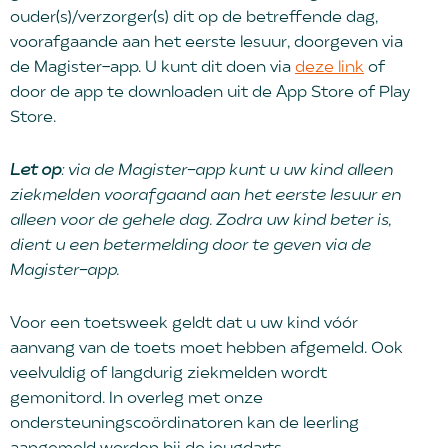
ouder(s)/verzorger(s) dit op de betreffende dag,
voorafgaande aan het eerste lesuur, doorgeven via
de Magister-app. U kunt dit doen via
deze link
of
door de app te downloaden uit de App Store of Play
Store.
Let op
: via de Magister-app kunt u uw kind alleen
ziekmelden voorafgaand aan het eerste lesuur en
alleen voor de gehele dag. Zodra uw kind beter is,
dient u een betermelding door te geven via de
Magister-app.
Voor een toetsweek geldt dat u uw kind vóór
aanvang van de toets moet hebben afgemeld. Ook
veelvuldig of langdurig ziekmelden wordt
gemonitord. In overleg met onze
ondersteuningscoördinatoren kan de leerling