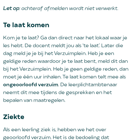
Let op
: achteraf afmelden wordt niet verwerkt.
Te laat komen
Kom je te laat? Ga dan direct naar het lokaal waar je
les hebt. De docent meldt jou als ‘te laat’. Later die
dag meld je je bij het Verzuimplein. Heb je een
geldige reden waardoor je te laat bent, meld dit dan
bij het Verzuimplein. Heb je geen geldige reden, dan
moet je één uur inhalen. Te laat komen telt mee als
ongeoorloofd verzuim
. De leerplichtambtenaar
neemt dit mee tijdens de gesprekken en het
bepalen van maatregelen.
Ziekte
Als een leerling ziek is, hebben we het over
geoorloofd verzuim. Het is de bedoeling dat