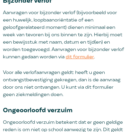
Bijzonder verlof
Aanvragen voor bijzonder verlof (bijvoorbeeld voor
een huwelijk, loopbaanoriëntatie of een
geloofgerelateerd moment) dienen minimaal een
week van tevoren bij ons binnen te zijn. Hierbij moet
een bewijsstuk met naam, datum en tijd(en) en
worden toegevoegd. Aanvragen voor bijzonder verlof
kunnen gedaan worden via
dit formulier
.
Voor alle verlofaanvragen geldt: heeft u geen
ontvangstbevestiging gekregen, dan is de aanvraag
door ons niet ontvangen. U kunt via dit formulier
geen ziekmeldingen doen.
Ongeoorloofd verzuim
Ongeoorloofd verzuim betekent dat er geen geldige
reden is om niet op school aanwezig te zijn. Dit geldt