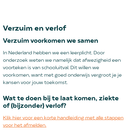
Verzuim en verlof
Verzuim voorkomen we samen
In Nederland hebben we een leerplicht. Door
onderzoek weten we namelijk dat afwezigheid een
voorteken is van schooluitval. Dit willen we
voorkomen, want met goed onderwijs vergroot je je
kansen voor jouw toekomst.
Wat te doen bij te laat komen, ziekte
of (bijzonder) verlof?
Klik hier voor een korte handleiding met alle stappen
voor het afmelden.