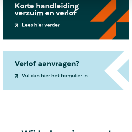
Korte handleiding
verzuim en verlof
Lees hier verder
Verlof aanvragen?
Vul dan hier het formulier in