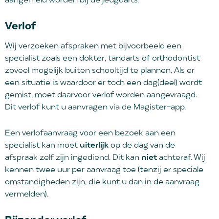
aangemeld worden bij de jeugdarts.
Verlof
Wij verzoeken afspraken met bijvoorbeeld een
specialist zoals een dokter, tandarts of orthodontist
zoveel mogelijk buiten schooltijd te plannen. Als er
een situatie is waardoor er toch een dag(deel) wordt
gemist, moet daarvoor verlof worden aangevraagd.
Dit verlof kunt u aanvragen via de Magister-app.
Een verlofaanvraag voor een bezoek aan een
specialist kan moet
uiterlijk
op de dag van de
afspraak zelf zijn ingediend. Dit kan
niet
achteraf. Wij
kennen twee uur per aanvraag toe (tenzij er speciale
omstandigheden zijn, die kunt u dan in de aanvraag
vermelden).