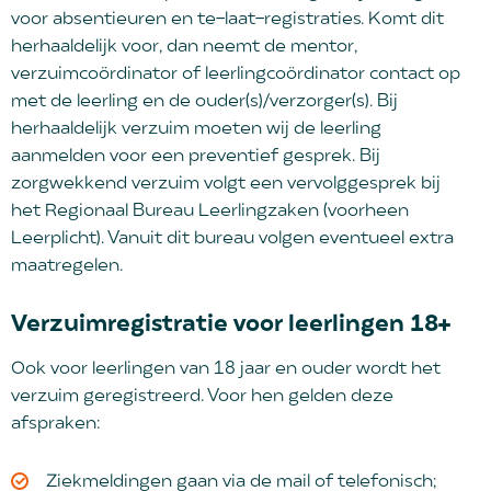
voor absentieuren en te-laat-registraties. Komt dit
herhaaldelijk voor, dan neemt de mentor,
verzuimcoördinator of leerlingcoördinator contact op
met de leerling en de ouder(s)/verzorger(s). Bij
herhaaldelijk verzuim moeten wij de leerling
aanmelden voor een preventief gesprek. Bij
zorgwekkend verzuim volgt een vervolggesprek bij
het Regionaal Bureau Leerlingzaken (voorheen
Leerplicht). Vanuit dit bureau volgen eventueel extra
maatregelen.
Verzuimregistratie voor leerlingen 18+
Ook voor leerlingen van 18 jaar en ouder wordt het
verzuim geregistreerd. Voor hen gelden deze
afspraken:
Ziekmeldingen gaan via de mail of telefonisch;